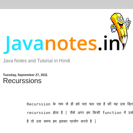
Java Notes and Tutorial in Hindi
Tuesday, September 27, 2011
Recurssions
Recurssion के नाम से ही हमे पता चल रहा है की यह उस क्रि
recurssion होता है | जैसे अगर हम किसी function
 में 
है तो उस समय हम इसका प्रयोग करते है | 