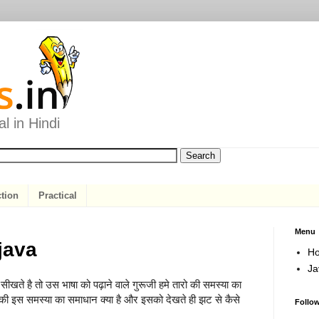
l in Hindi
ction
Practical
Menu
java
H
Ja
ीखते है तो उस भाषा को पढ़ाने वाले गुरूजी हमे तारो की समस्या का
 की इस समस्या का समाधान क्या है और इसको देखते ही झट से कैसे
Follo