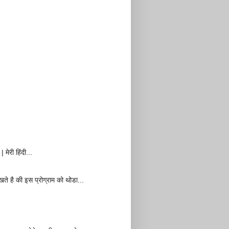
मेरी हिंदी...
खते है की इस प्रोग्राम को थोडा...