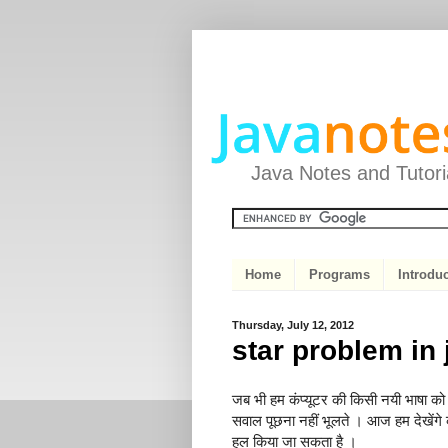
Java Notes and Tutoria
Home
Programs
Introdu
Thursday, July 12, 2012
star problem in 
जब भी हम कंप्यूटर की किसी नयी भाषा को स
सवाल पूछना नहीं भूलते । आज हम देखेंगे
हल किया जा सकता है ।