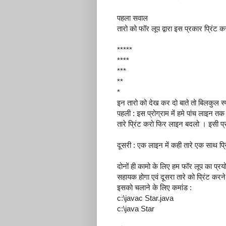
पहला सवाल
तारो को फॉर लूप द्वारा इस प्रकार प्रिंट 
*****
****
***
**
*
इन तारो को देख कर दो बाते तो बिलकुल स्प
पहली : इस प्रोग्राम में हमे पांच लाइन त
तारे प्रिंट करो फिर लाइन बदलो । इसी प
दूसरी : एक लाइन में कही तारे एक साथ प्रिं
दोनों ही कामो के लिए हम फॉर लूप का प्रय
सहायक होगा एवं दूसरा तारे को प्रिंट करने 
इसको चलाने के लिए कमांड :
c:\javac Star.java
c:\java Star