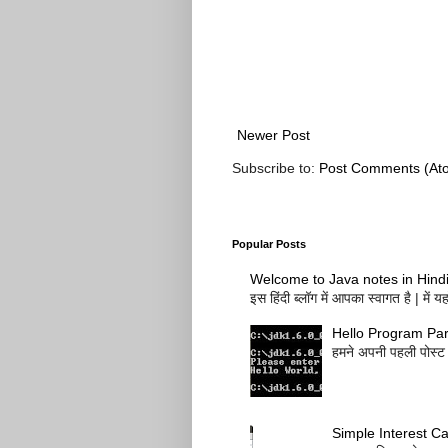
Newer Post
Subscribe to:
Post Comments (At
Popular Posts
Welcome to Java notes in Hind
इस हिंदी ब्लॉग में आपका स्वागत है | में
Hello Program Par
हमने अपनी पहली पोस्ट म
Simple Interest Ca