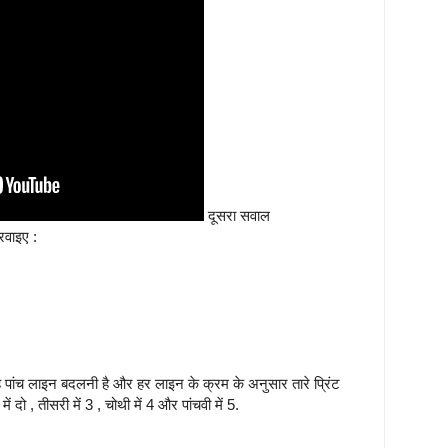
दूसरा सवाल
करवाइए :
तरह पांच लाइन बदलनी है और हर लाइन के क्रम के अनुसार तारे प्रिंट
ं दो , तीसरी में 3 , चोथी में 4 और पांचवी में 5.