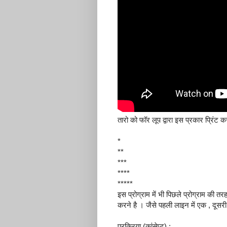
तारो को फॉर लूप द्वारा इस प्रकार प्रिंट 
*
**
***
****
*****
इस प्रोग्राम में भी पिछले प्रोग्राम की 
करने है । जैसे पहली लाइन में एक , दूसरी मे
प्रक्रिया (कांसेप्ट) :